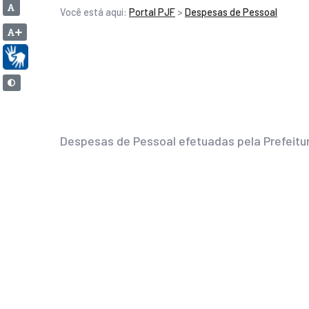
Você está aqui:
Portal PJF
>
Despesas de Pessoal
Despesas de Pessoal efetuadas pela Prefeitur