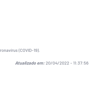
onavírus (COVID-19).
Atualizado em:
20/04/2022 - 11:37:56