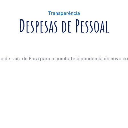
Transparência
Despesas de Pessoal
a de Juiz de Fora para o combate à pandemia do novo cor