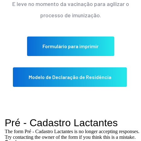
E leve no momento da vacinação para agilizar o
processo de imunização.
Formulário para imprimir
Modelo de Declaração de Residência