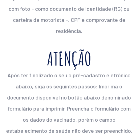
com foto - como documento de identidade (RG) ou
carteira de motorista -, CPF e comprovante de
residência.
ATENÇÃO
Após ter finalizado o seu o pré-cadastro eletrônico
abaixo, siga os seguintes passos:
Imprima o
documento disponível no botão abaixo denominado
formulário para imprimir.
Preencha o formulário com
os dados do vacinado, porém o campo
estabelecimento de saúde não deve ser preenchido.