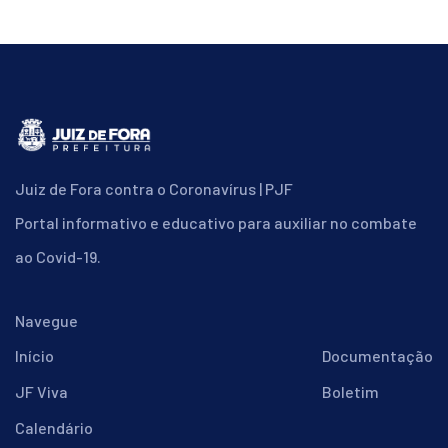
Juiz de Fora contra o Coronavírus | PJF
Portal informativo e educativo para auxiliar no combate
ao Covid-19.
Navegue
Início
Documentação
JF Viva
Boletim
Calendário