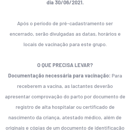
dia 30/06/2021.
Após o período de pré-cadastramento ser
encerrado, serão divulgadas as datas, horários e
locais de vacinação para este grupo.
O QUE PRECISA LEVAR?
Documentação necessária para vacinação:
Para
receberem a vacina, as lactantes deverão
apresentar comprovação do parto por documento de
registro de alta hospitalar ou certificado de
nascimento da criança, atestado médico, além de
originais e cópias de um documento de identificação