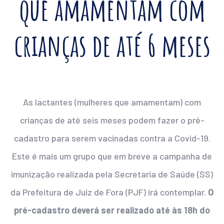
que amamentam com
crianças de até 6 meses
As lactantes (mulheres que amamentam) com
crianças de até seis meses podem fazer o pré-
cadastro para serem vacinadas contra a Covid-19.
Este é mais um grupo que em breve a campanha de
imunização realizada pela Secretaria de Saúde (SS)
da Prefeitura de Juiz de Fora (PJF) irá contemplar.
O
pré-cadastro deverá ser realizado até às 18h do