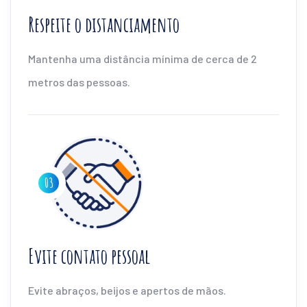
Respeite o distanciamento
Mantenha uma distância mínima de cerca de 2
metros das pessoas.
Evite contato pessoal
Evite abraços, beijos e apertos de mãos.