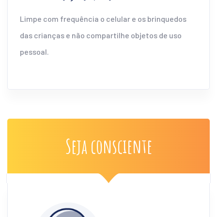
Limpe com frequência o celular e os brinquedos
das crianças e não compartilhe objetos de uso
pessoal.
Seja consciente