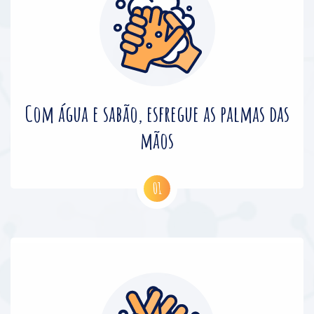
Com água e sabão, esfregue as palmas das
mãos