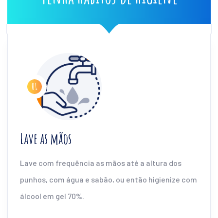
Lave as mãos
Lave com frequência as mãos até a altura dos
punhos, com água e sabão, ou então higienize com
álcool em gel 70%.