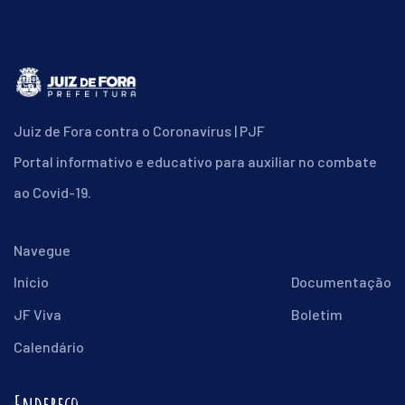
Juiz de Fora contra o Coronavírus | PJF
Portal informativo e educativo para auxiliar no combate
ao Covid-19.
Navegue
Início
Documentação
JF Viva
Boletim
Calendário