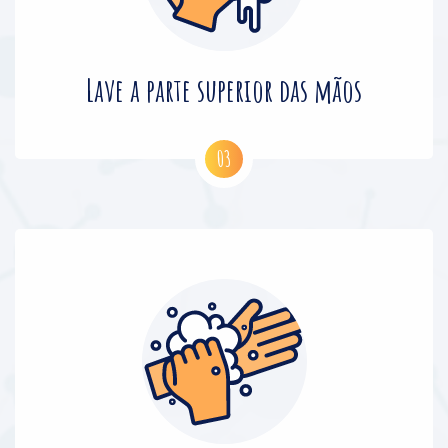
Lave a parte superior das mãos