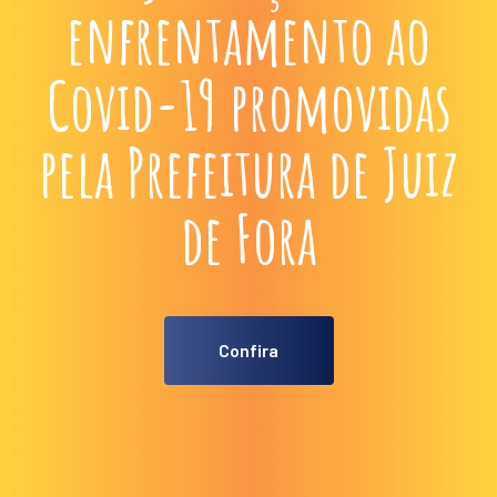
enfrentamento ao
Covid-19 promovidas
pela Prefeitura de Juiz
de Fora
Confira