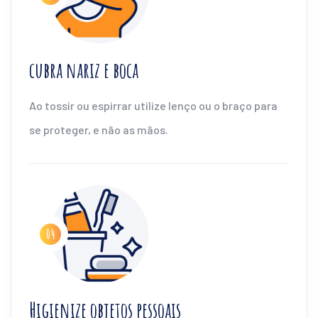
cubra nariz e boca
Ao tossir ou espirrar utilize lenço ou o braço para
se proteger, e não as mãos.
Higienize objetos pessoais