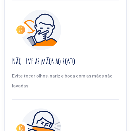
Não leve as mãos ao rosto
Evite tocar olhos, nariz e boca com as mãos não
lavadas.