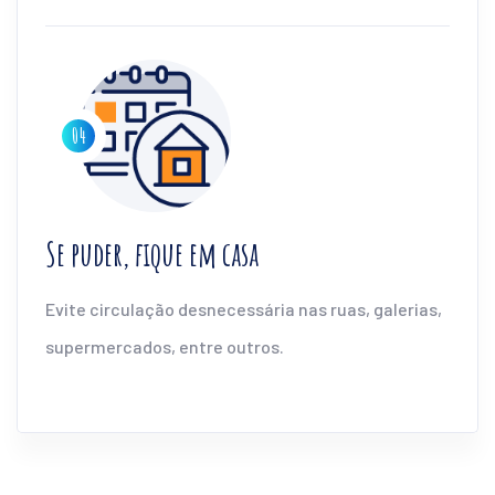
Se puder, fique em casa
Evite circulação desnecessária nas ruas, galerias,
supermercados, entre outros.