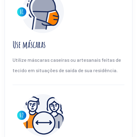
Use máscaras
Utilize máscaras caseiras ou artesanais feitas de
tecido em situações de saída de sua residência.