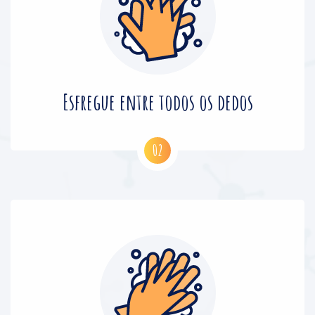
Esfregue entre todos os dedos