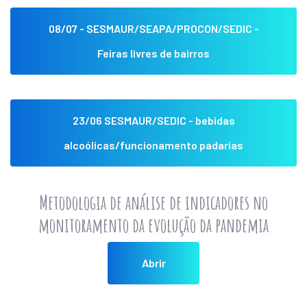
08/07 - SESMAUR/SEAPA/PROCON/SEDIC -
Feiras livres de bairros
23/06 SESMAUR/SEDIC - bebidas
alcoólicas/funcionamento padarias
Metodologia de análise de indicadores no
monitoramento da evolução da pandemia
Abrir