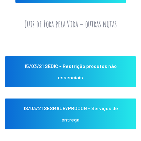
Juiz de Fora pela Vida – outras notas
15/03/21 SEDIC – Restrição produtos não
essenciais
18/03/21 SESMAUR/PROCON – Serviços de
entrega