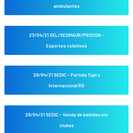
ambulantes
23/04/21 SEL/SESMAUR/PROCON –
Esportes coletivos
29/04/21 SEDIC – Partida Tupi x
Internacional RS
29/04/21 SEDIC – Venda de bebidas em
clubes