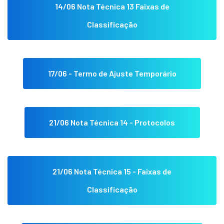
14/06 Nota Técnica 13 Faixas de
Classificação
17/06 - Termo de Ajuste Temporário
21/06 Nota Técnica 14 - Protocolos
21/06 Nota Técnica 15 - Faixas de
Classificação