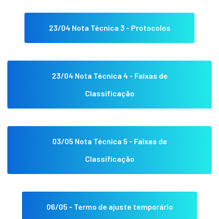
23/04 Nota Técnica 3 - Protocolos
23/04 Nota Técnica 4 - Faixas de
Classificação
03/05 Nota Técnica 5 - Faixas de
Classificação
06/05 - Termo de ajuste temporário