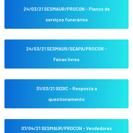
24/03/21 SESMAUR/PROCON – Planos de
serviços funerários
24/03/21 SESMAUR/SEAPA/PROCON –
Feiras livres
31/03/21 SEDIC – Resposta a
questionamento
07/04/21 SESMAUR/PROCON – Vendedores