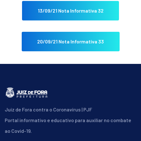
13/09/21 Nota Informativa 32
20/09/21 Nota Informativa 33
Juiz de Fora contra o Coronavírus | PJF
Portal informativo e educativo para auxiliar no combate
ao Covid-19.