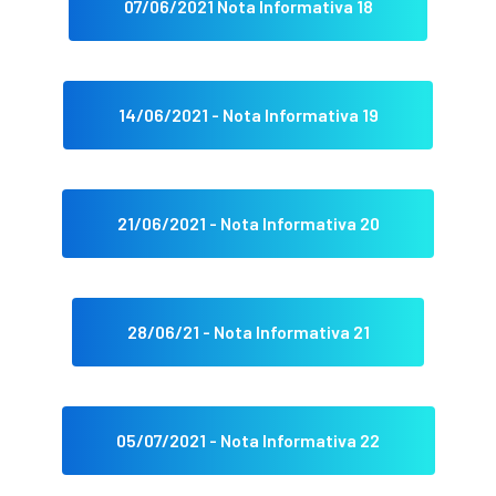
07/06/2021 Nota Informativa 18
14/06/2021 - Nota Informativa 19
21/06/2021 - Nota Informativa 20
28/06/21 - Nota Informativa 21
05/07/2021 - Nota Informativa 22