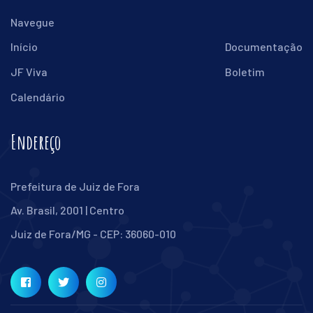
Navegue
Início
Documentação
JF Viva
Boletim
Calendário
Endereço
Prefeitura de Juiz de Fora
Av. Brasil, 2001 | Centro
Juiz de Fora/MG - CEP: 36060-010