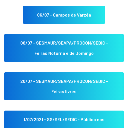
06/07 - Campos de Varzéa
08/07 - SESMAUR/SEAPA/PROCON/SEDIC -
Feiras Noturna e de Domingo
20/07 - SESMAUR/SEAPA/PROCON/SEDIC -
Feiras livres
1/07/2021 - SS/SEL/SEDIC - Público nos