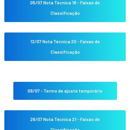
05/07 Nota Técnica 18 - Faixas de
Classificação
12/07 Nota Técnica 20 - Faixas de
Classificação
08/07 - Termo de ajuste temporário
26/07 Nota Técnica 21 - Faixas de
Classificação