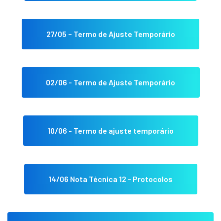
27/05 – Termo de Ajuste Temporário
02/06 - Termo de Ajuste Temporário
10/06 - Termo de ajuste temporário
14/06 Nota Técnica 12 - Protocolos