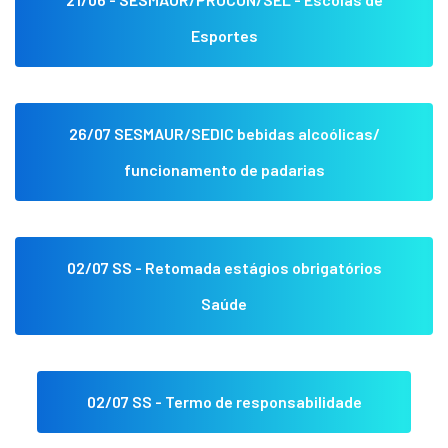
Esportes
26/07 SESMAUR/SEDIC bebidas alcoólicas/
funcionamento de padarias
02/07 SS - Retomada estágios obrigatórios
Saúde
02/07 SS - Termo de responsabilidade