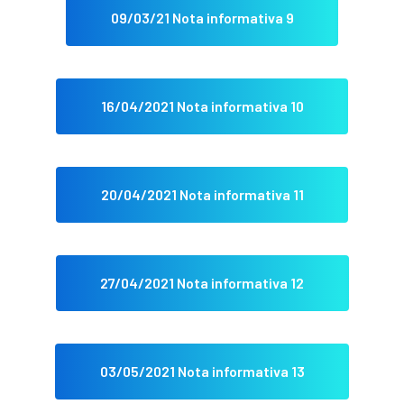
09/03/21 Nota informativa 9
16/04/2021 Nota informativa 10
20/04/2021 Nota informativa 11
27/04/2021 Nota informativa 12
03/05/2021 Nota informativa 13