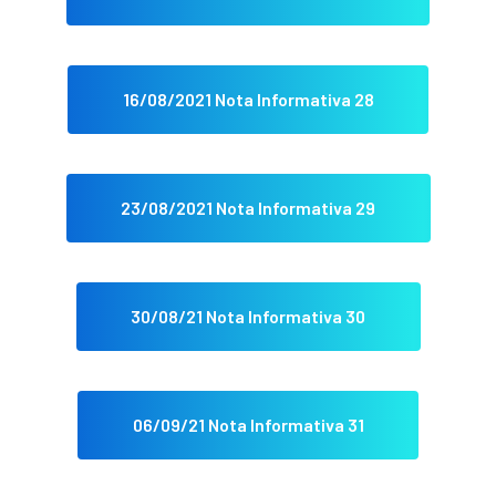
16/08/2021 Nota Informativa 28
23/08/2021 Nota Informativa 29
30/08/21 Nota Informativa 30
06/09/21 Nota Informativa 31