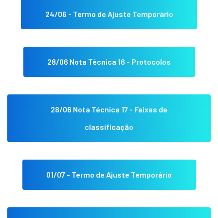
24/06 - Termo de Ajuste Temporário
28/06 Nota Técnica 16 - Protocolos
28/06 Nota Técnica 17 - Faixas de
classificação
01/07 - Termo de Ajuste Temporário