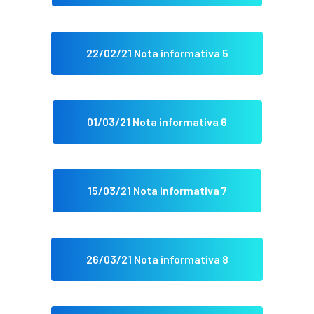
22/02/21 Nota informativa 5
01/03/21 Nota informativa 6
15/03/21 Nota informativa 7
26/03/21 Nota informativa 8