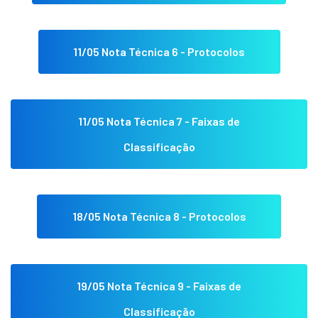
11/05 Nota Técnica 6 - Protocolos
11/05 Nota Técnica 7 - Faixas de
Classificação
18/05 Nota Técnica 8 - Protocolos
19/05 Nota Técnica 9 - Faixas de
Classificação