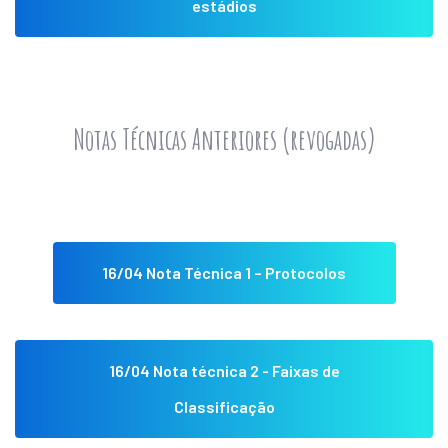
estádios
Notas Técnicas Anteriores (revogadas)
16/04 Nota Técnica 1 – Protocolos
16/04 Nota técnica 2 - Faixas de
Classificação