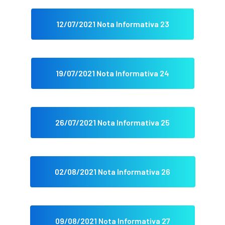
12/07/2021 Nota Informativa 23
19/07/2021 Nota Informativa 24
26/07/2021 Nota Informativa 25
02/08/2021 Nota Informativa 26
09/08/2021 Nota Informativa 27