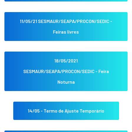
11/05/21 SESMAUR/SEAPA/PROCON/SEDIC -
Feiras livres
18/05/2021
SESMAUR/SEAPA/PROCON/SEDIC - Feira
Noturna
14/05 - Termo de Ajuste Temporário