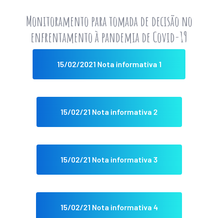
Monitoramento para tomada de decisão no
enfrentamento à pandemia de Covid-19
15/02/2021 Nota informativa 1
15/02/21 Nota informativa 2
15/02/21 Nota informativa 3
15/02/21 Nota informativa 4