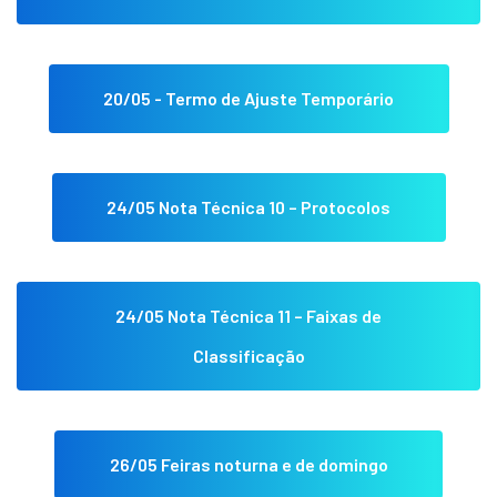
20/05 - Termo de Ajuste Temporário
24/05 Nota Técnica 10 – Protocolos
24/05 Nota Técnica 11 – Faixas de
Classificação
26/05 Feiras noturna e de domingo