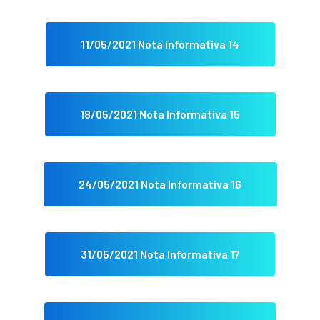
11/05/2021 Nota informativa 14
18/05/2021 Nota Informativa 15
24/05/2021 Nota Informativa 16
31/05/2021 Nota Informativa 17