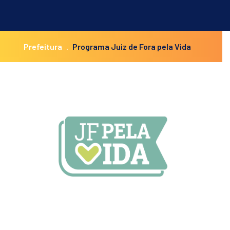
Prefeitura
Programa Juiz de Fora pela Vida