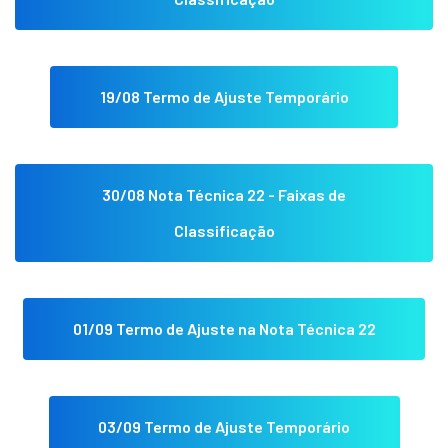
19/08 Termo de Ajuste Temporário
30/08 Nota Técnica 22 - Faixas de
Classificação
01/09 Termo de Ajuste na Nota Técnica 22
03/09 Termo de Ajuste Temporário