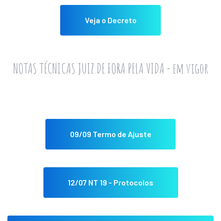
Veja o Decreto
NOTAS TÉCNICAS JUIZ DE FORA PELA VIDA - em vigor
09/09 Termo de Ajuste
12/07 NT 19 - Protocolos